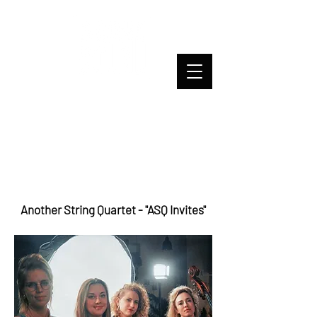
Another String Quartet - "ASQ Invites"